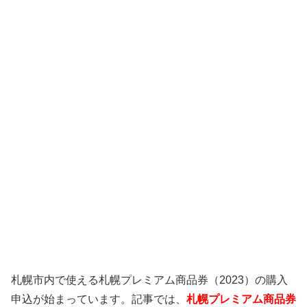
札幌市内で使える札幌プレミアム商品券（2023）の購入
申込が始まっています。記事では、
札幌プレミアム商品券