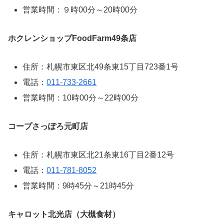
営業時間：９時00分～20時00分
ホクレンショップFoodFarm49条店
住所：札幌市東区北49条東15丁目723番1号
電話：
011-733-2661
営業時間：10時00分～22時00分
コープさっぽろ元町店
住所：札幌市東区北21条東16丁目2番12号
電話：
011-781-8052
営業時間：9時45分～21時45分
キャロット北光店（大槻食材）