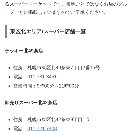
るスーパーマーケットです。番地ごとではなくお店のグル
ープごとに掲載していますのでご了承ください。
東区北エリア/スーパー店舗一覧
ラッキー北49条店
住所：札幌市東区北49条東7丁目2番15号
電話：
011-731-3451
営業時間：9時00分～21時00分
卸売りスーパー北42条店
住所：札幌市東区北42条東9丁目1-5
電話：
011-721-7403