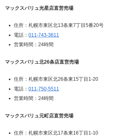
マックスバリュ光星店直営売場
住所：札幌市東区北13条東7丁目5番20号
電話：
011-743-3611
営業時間：24時間
マックスバリュ北26条店直営売場
住所：札幌市東区北26条東15丁目1-20
電話：
011-750-5511
営業時間：24時間
マックスバリュ元町店直営売場
住所：札幌市東区北17条東16丁目1-10