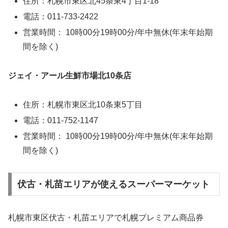
住所：札幌市東区北45条東4丁目1-18
電話：011-733-2422
営業時間： 10時00分19時00分/年中無休(年末年始期
間を除く)
ジェイ・アール生鮮市場北10条店
住所：札幌市東区北10条東5丁目
電話：011-752-1147
営業時間： 10時00分19時00分/年中無休(年末年始期
間を除く)
伏古・札苗エリアが使えるスーパーマーケット
札幌市東区伏古・札苗エリアで札幌プレミアム商品券