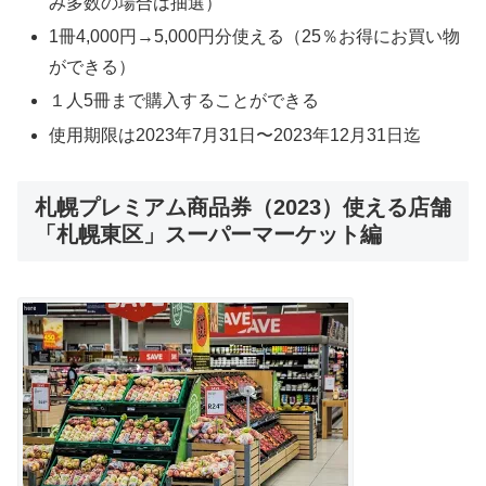
み多数の場合は抽選）
1冊4,000円→5,000円分使える（25％お得にお買い物
ができる）
１人5冊まで購入することができる
使用期限は2023年7月31日〜2023年12月31日迄
札幌プレミアム商品券（2023）使える店舗
「札幌東区」スーパーマーケット編