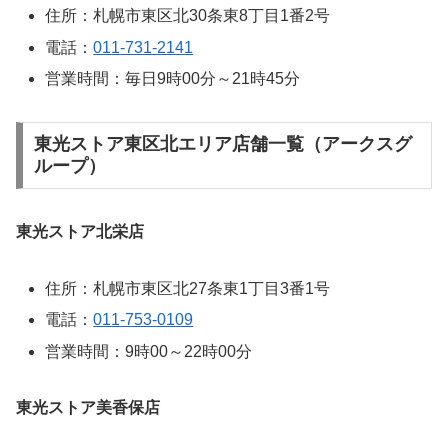
住所：札幌市東区北30条東8丁目1番2号
電話：
011-731-2141
営業時間：毎日9時00分～21時45分
東光ストア東区北エリア店舗一覧（アークスグ
ループ）
東光ストア北栄店
住所：札幌市東区北27条東1丁目3番1号
電話：
011-753-0109
営業時間：9時00～22時00分
東光ストア美香保店