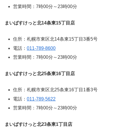
営業時間：7時00分～23時00分
まいばすけっと北14条東15丁目店
住所：札幌市東区北14条東15丁目3番5号
電話：
011-789-8600
営業時間：7時00分～23時00分
まいばすけっと北25条東16丁目店
住所：札幌市東区北25条東16丁目1番3号
電話：
011-789-5622
営業時間：7時00分～23時00分
まいばすけっと北23条東1丁目店