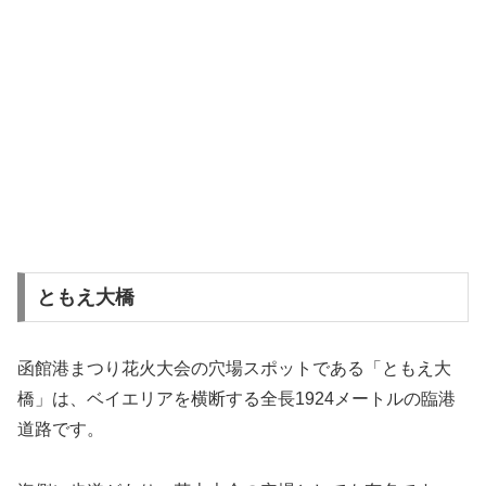
ともえ大橋
函館港まつり花火大会の穴場スポットである「ともえ大
橋」は、ベイエリアを横断する全長1924メートルの臨港
道路です。