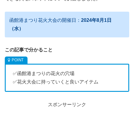
函館港まつり花火大会の開催日：
2024年8月1日
（水）
この記事で分かること
✅函館港まつりの花火の穴場
✅花火大会に持っていくと良いアイテム
スポンサーリンク