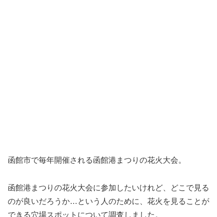
函館市で毎年開催される函館港まつりの花火大会。
函館港まつりの花火大会に参加したいけれど、どこで見る
のが良いだろうか…という人のために、花火を見ることが
できる穴場スポットについて調査しました。