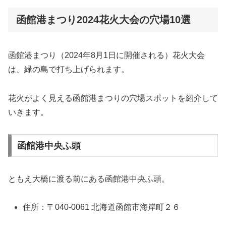
函館港まつり2024花火大会の穴場10選
函館港まつり（2024年8月1日に開催される）花火大会
は、緑の島で打ち上げられます。
花火がよく見える函館港まつりの穴場スポットを紹介して
いきます。
函館港中央ふ頭
ともえ大橋に渡る前にある函館港中央ふ頭。
住所：〒040-0061 北海道函館市海岸町２６