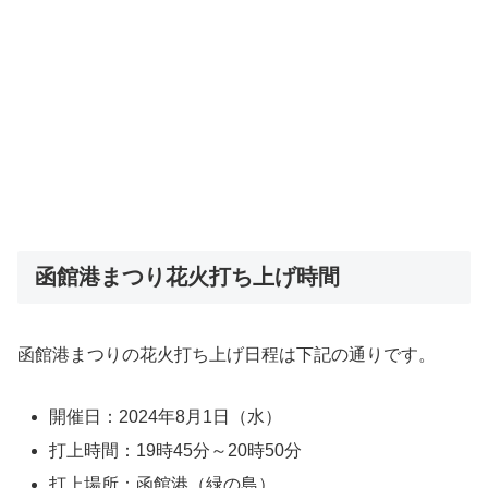
函館港まつり花火打ち上げ時間
函館港まつりの花火打ち上げ日程は下記の通りです。
開催日：2024年8月1日（水）
打上時間：19時45分～20時50分
打上場所：函館港（緑の島）