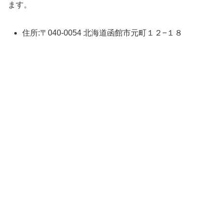
ます。
住所:〒040-0054 北海道函館市元町１２−１８