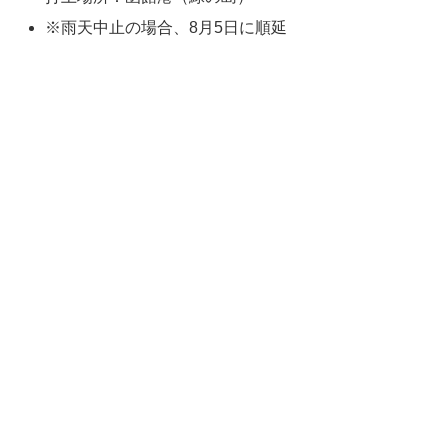
※雨天中止の場合、8月5日に順延