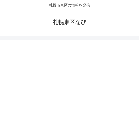
札幌市東区の情報を発信
札幌東区なび