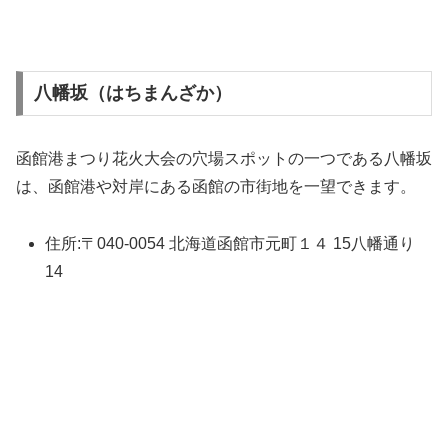
八幡坂（はちまんざか）
函館港まつり花火大会の穴場スポットの一つである八幡坂
は、函館港や対岸にある函館の市街地を一望できます。
住所:〒040-0054 北海道函館市元町１４ 15八幡通り
14