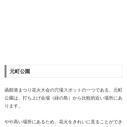
元町公園
函館港まつり花火大会の穴場スポットの一つである、元町
公園は、打ち上げ会場（緑の島）から比較的近い場所にあ
ります。
やや高い場所にあるため、花火をきれいに見ることができ