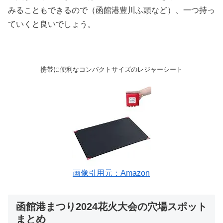
みることもできるので（函館港豊川ふ頭など）、一つ持っ
ていくと良いでしょう。
携帯に便利なコンパクトサイズのレジャーシート
画像引用元：Amazon
函館港まつり2024花火大会の穴場スポット
まとめ