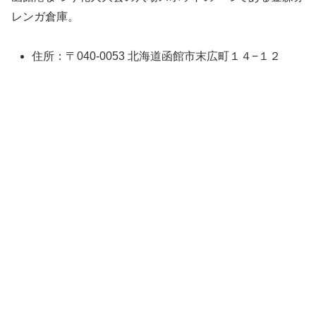
レンガ倉庫。
住所：〒040-0053 北海道函館市末広町１４−１２