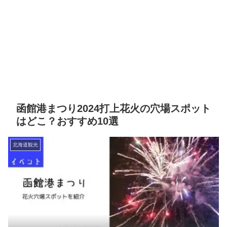
函館港まつり2024打上花火の穴場スポット
はどこ？おすすめ10選
北海道観光