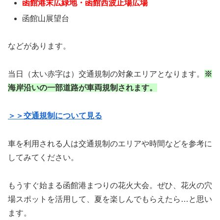
函館港末広緑地・函館西波止場広場
函館山展望台
などがあります。
当日（太い赤字は）交通規制の対象エリアとなります。
※
海岸沿いの一部道路が車両規制されます。
＞＞交通規制について見る
車を利用される人は交通規制のエリアや時間などを参考に
してみてください。
もうすぐ始まる函館港まつりの花火大会。ぜひ、花火の穴
場スポットを活用して、夏を楽しんでもらえたら…と思い
ます。