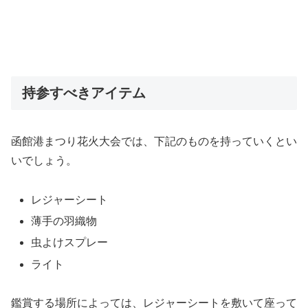
持参すべきアイテム
函館港まつり花火大会では、下記のものを持っていくとい
いでしょう。
レジャーシート
薄手の羽織物
虫よけスプレー
ライト
鑑賞する場所によっては、レジャーシートを敷いて座って