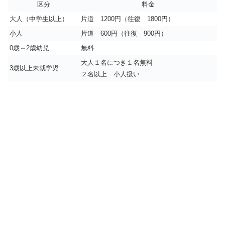
区分
料金
大人（中学生以上）
片道 1200円（往復 1800円）
小人
片道 600円（往復 900円）
0歳～2歳幼児
無料
大人１名につき１名無料
3歳以上未就学児
２名以上 小人扱い