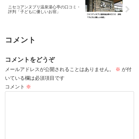
ニセコアンヌプリ温泉湯心亭の口コミ・
評判「子どもに優しいお宿」
コメント
コメントをどうぞ
メールアドレスが公開されることはありません。
※
が付
いている欄は必須項目です
コメント
※