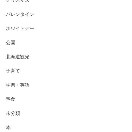
クリスマス
バレンタイン
ホワイトデー
公園
北海道観光
子育て
学習・英語
宅食
未分類
本