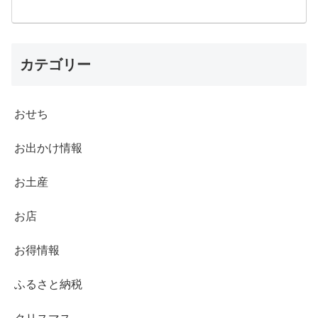
カテゴリー
おせち
お出かけ情報
お土産
お店
お得情報
ふるさと納税