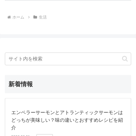
ホーム
生活
新着情報
エンペラーサーモンとアトランティックサーモンは
どっちが美味しい？味の違いとおすすめレシピを紹
介