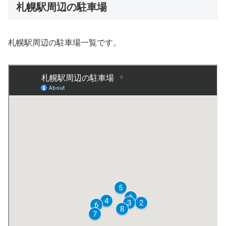
札幌駅周辺の駐車場
札幌駅周辺の駐車場一覧です。