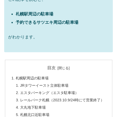
札幌駅周辺の駐車場
予約できるサツエキ周辺の駐車場
がわかります。
目次
札幌駅周辺の駐車場
JRタワーイースト立体駐車場
エスタパーキング（エスタ駐車場）
レールパーク札幌（2023.10.9/24時にて営業終了）
大丸地下駐車場
札幌北口近駐車場