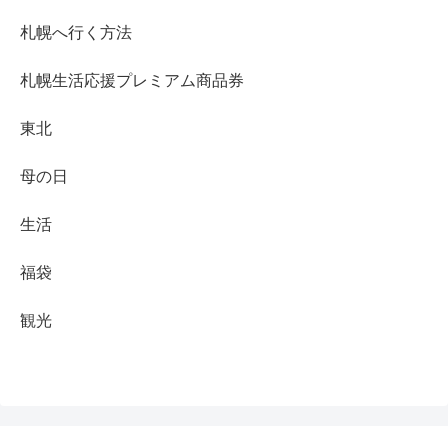
札幌へ行く方法
札幌生活応援プレミアム商品券
東北
母の日
生活
福袋
観光