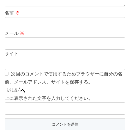
名前
※
メール
※
サイト
次回のコメントで使用するためブラウザーに自分の名
前、メールアドレス、サイトを保存する。
上に表示された文字を入力してください。