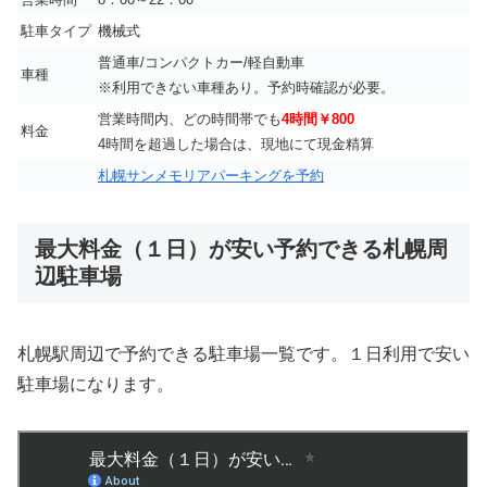
駐車タイプ
機械式
普通車/コンパクトカー/軽自動車
車種
※利用できない車種あり。予約時確認が必要。
営業時間内、どの時間帯でも
4時間￥800
料金
4時間を超過した場合は、現地にて現金精算
札幌サンメモリアパーキングを予約
最大料金（１日）が安い予約できる札幌周
辺駐車場
札幌駅周辺で予約できる駐車場一覧です。１日利用で安い
駐車場になります。