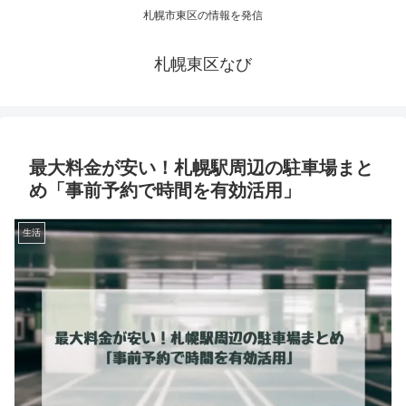
札幌市東区の情報を発信
札幌東区なび
最大料金が安い！札幌駅周辺の駐車場まと
め「事前予約で時間を有効活用」
生活