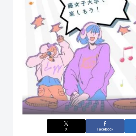
X
Facebook