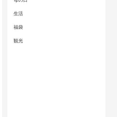
生活
福袋
観光