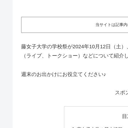
当サイトは記事内
藤女子大学の学校祭が2024年10月12日（
（ライブ、トークショー）などについて紹介
週末のお出かけにお役立てください♪
スポ
目