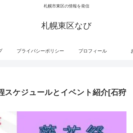
札幌市東区の情報を発信
札幌東区なび
プ
プライバシーポリシー
プロフィール
程スケジュールとイベント紹介[石狩