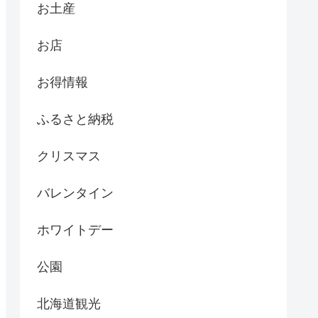
お土産
お店
お得情報
ふるさと納税
クリスマス
バレンタイン
ホワイトデー
公園
北海道観光