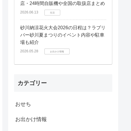
店・24時間自販機や全国の取扱店まとめ
2026.06.13
生活
砂川納涼花火大会2026の日程は？ラブリ
バー砂川夏まつりのイベント内容や駐車
場も紹介
2026.05.28
お出かけ情報
カテゴリー
おせち
お出かけ情報