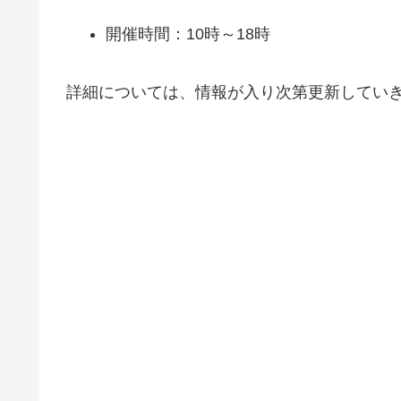
開催時間：10時～18時
詳細については、情報が入り次第更新してい