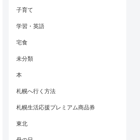
子育て
学習・英語
宅食
未分類
本
札幌へ行く方法
札幌生活応援プレミアム商品券
東北
母の日