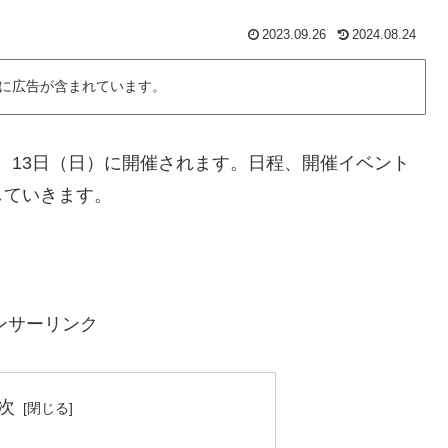
2023.09.26
2024.08.24
に広告が含まれています。
土）、13日（日）に開催されます。日程、開催イベント
していきます。
ンサーリンク
次