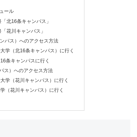
ュール
祭「北16条キャンパス」
花祭「花川キャンパス」
ャンパス）へのアクセス方法
大学（北16条キャンパス）に行く
16条キャンパスに行く
パス）へのアクセス方法
子大学（花川キャンパス）に行く
大学（花川キャンパス）に行く