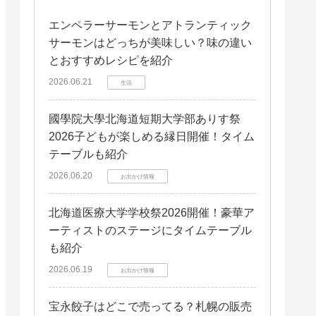
エンペラーサーモンとアトランティック
サーモンはどっちが美味しい？味の違い
とおすすめレシピを紹介
2026.06.21
生活
國學院大學北海道短期大学部ありす祭
2026子どもが楽しめる縁日開催！タイム
テーブルも紹介
2026.06.20
お出かけ情報
北海道医療大学学校祭2026開催！豪華ア
ーティストのステージにタイムテーブル
も紹介
2026.06.19
お出かけ情報
宝永餃子はどこで売ってる？札幌の販売