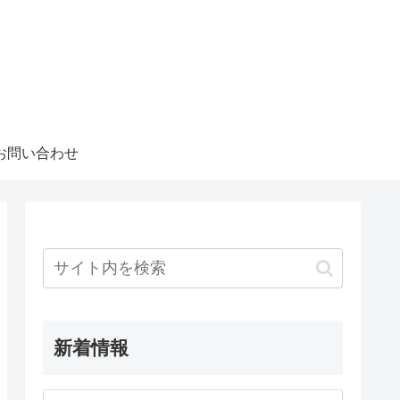
お問い合わせ
新着情報