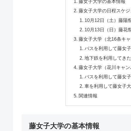
藤女子大学の基本情報
藤女子大学の日程スケジ
10月12日（土）藤陽
10月13日（日）藤
藤女子大学（北16条キ
バスを利用して藤女子
地下鉄を利用してきた
藤女子大学（花川キャン
バスを利用して藤女
車を利用して藤女子
関連情報
藤女子大学の基本情報