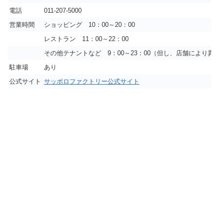
電話
011-207-5000
営業時間
ショッピング 10：00～20：00
レストラン 11：00～22：00
その他テナントなど 9：00～23：00（但し、店舗により異
駐車場
あり
公式サイト
サッポロファクトリー公式サイト