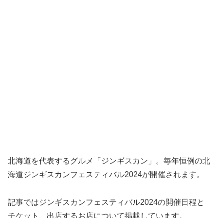
北海道を代表するグルメ「ジンギスカン」。毎年恒例の北
海道ジンギスカンフェスティバル2024が開催されます。
記事ではジンギスカンフェスティバル2024の開催日程と
チケット、出店するお店について掲載しています。