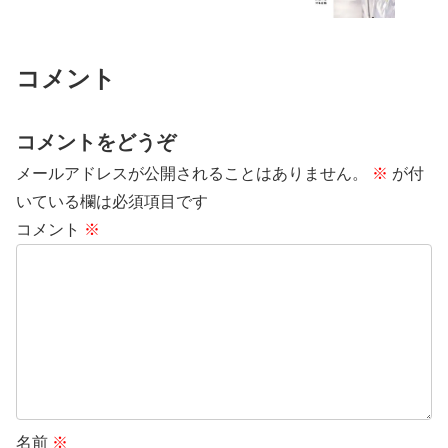
コメント
コメントをどうぞ
メールアドレスが公開されることはありません。
※
が付
いている欄は必須項目です
コメント
※
名前
※