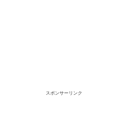
スポンサーリンク