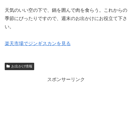
天気のいい空の下で、鍋を囲んで肉を食らう。これからの
季節にぴったりですので、週末のお出かけにお役立て下さ
い。
楽天市場でジンギスカンを見る
お出かけ情報
スポンサーリンク