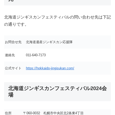
北海道ジンギスカンフェスティバルの問い合わせ先は下記
の通りです。
お問合せ先
北海道遺産ジンギスカン応援隊
連絡先
011-640-7173
公式サイト
https://hokkaido-jingisukan.com/
北海道ジンギスカンフェスティバル2024会
場
住所
〒060-0032 札幌市中央区北2条東4丁目