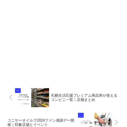
札幌生活応援プレミアム商品券が使える
コンビニ一覧｜店舗まとめ
コニサーオイルで2024ファン感謝デー開
催｜対象店舗とイベント