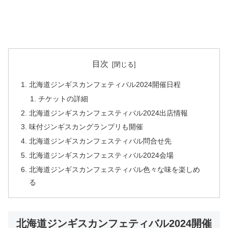
目次
北海道ジンギスカンフェティバル2024開催日程
チケットの詳細
北海道ジンギスカンフェスティバル2024出店情報
味付ジンギスカングランプリも開催
北海道ジンギスカンフェスティバル問合せ先
北海道ジンギスカンフェスティバル2024会場
北海道ジンギスカンフェスティバル色々な味を楽しめ
る
北海道ジンギスカンフェティバル2024開催