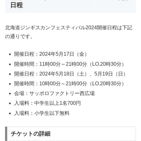
日程
北海道ジンギスカンフェスティバル2024開催日程は下記
の通りです。
開催日程：2024年5月17日（金）
開催時間：11時00分～21時00分（LO.20時30分）
開催日程：2024年5月18日（土）、5月19日（日）
開催時間：10時00分～21時00分（LO.20時30分）
会場：サッポロファクトリー西広場
入場料：中学生以上1名700円
入場料：小学生以下無料
チケットの詳細