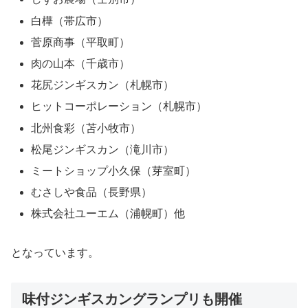
白樺（帯広市）
菅原商事（平取町）
肉の山本（千歳市）
花尻ジンギスカン（札幌市）
ヒットコーポレーション（札幌市）
北州食彩（苫小牧市）
松尾ジンギスカン（滝川市）
ミートショップ小久保（芽室町）
むさしや食品（長野県）
株式会社ユーエム（浦幌町）他
となっています。
味付ジンギスカングランプリも開催