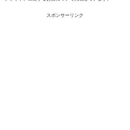
スポンサーリンク