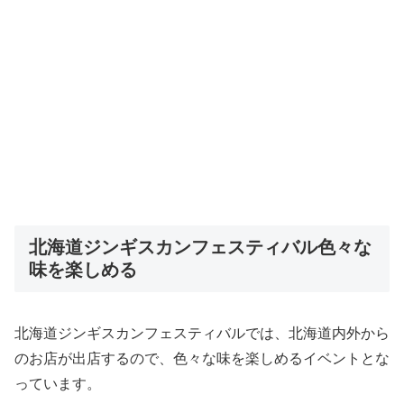
北海道ジンギスカンフェスティバル色々な
味を楽しめる
北海道ジンギスカンフェスティバルでは、北海道内外から
のお店が出店するので、色々な味を楽しめるイベントとな
っています。