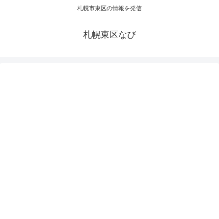
札幌市東区の情報を発信
札幌東区なび