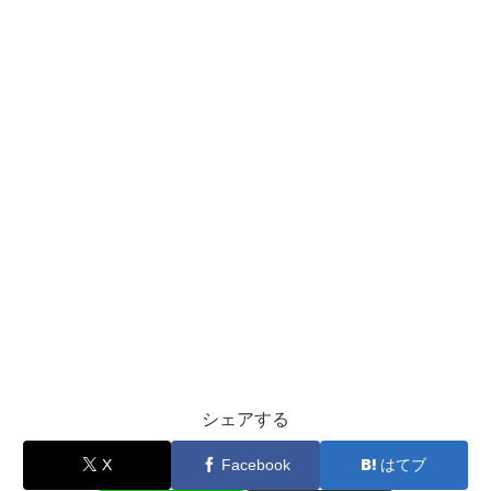
シェアする
X
Facebook
はてブ