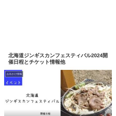
北海道ジンギスカンフェスティバル2024開
催日程とチケット情報他
お出かけ情報