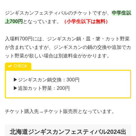
ジンギスカンフェスティバルのチケットですが、
中学生以
上700円
となっています。
（小学生以下は無料）
入場料700円には、ジンギスカン鍋・皿・箸・カット野菜
が含まれていますが、ジンギスカンの鍋の交換や追加でカ
ット野菜が欲しい場合は別途料金がかかります。
▶ジンギスカン鍋交換：300円
▶追加カット野菜：200円
チケット購入先→チケット販売所となっています。
北海道ジンギスカンフェスティバル2024出