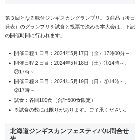
第３回となる味付ジンギスカングランプリ。３商品（後日
発表）のグランプリを試食と投票で決める本大会は、下記
の開催時間に行われます。
開催日程１日目：2024年5月17日（金）17時00分～
開催日程２日目：2024年5月18日（土）①14時～、
②17時～
開催日程３日目：2024年5月19日（日）①14時～、
②17時～
試食：各回100食（合計500食限定）
※試食の数には限りがあります。ご了承ください。
北海道ジンギスカンフェスティバル問合せ
先