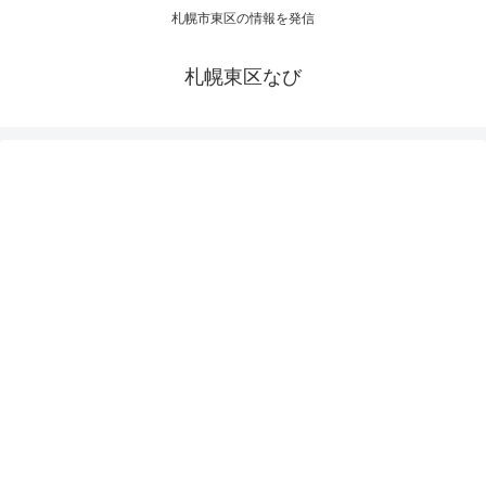
札幌市東区の情報を発信
札幌東区なび