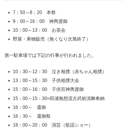
7：50～8：20 本祭
9：00～16：00 神輿渡御
10：00～13：00 お茶会
野菜・果物販売（無くなり次第終了）
第一駐車場では下記の行事が行われました。
10：30～12：30 泣き相撲（赤ちゃん相撲）
13：00～15：30 子供相撲大会
15：00～16：00 子供宮神輿渡御
15：00～15：30<田浦無想流古武術演舞奉納
16：00～ 還御
16：30～ 還御祭
18：00～20：00 演芸（歌謡ショー）