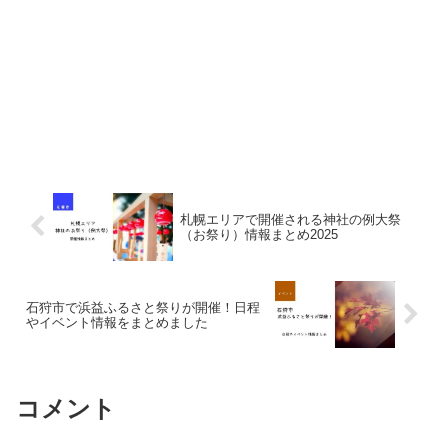
札幌エリアで開催される神社の例大祭
（お祭り）情報まとめ2025
石狩市で浜益ふるさと祭りが開催！日程
やイベント情報をまとめました
コメント