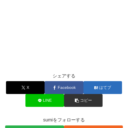
シェアする
X
Facebook
はてブ
LINE
コピー
sumiをフォローする