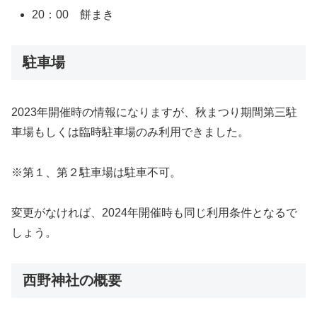
20：00 餅まき
駐車場
2023年開催時の情報になりますが、秋まつり期間第三駐
車場もしくは臨時駐車場のみ利用できました。
※第１、第２駐車場は駐車不可。
変更がなければ、2024年開催時も同じ利用条件となるで
しょう。
西野神社の概要