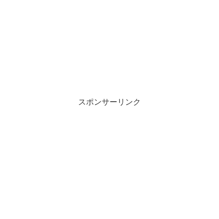
スポンサーリンク