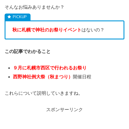
そんなお悩みありませんか？
秋に札幌で神社のお祭りイベント
はないの？
この記事でわかること
９月に札幌市西区で行われるお祭り
西野神社例大祭（秋まつり）
開催日程
これらについて説明していきますね。
スポンサーリンク