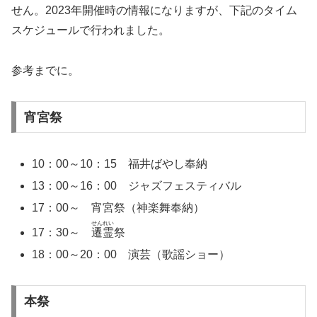
せん。2023年開催時の情報になりますが、下記のタイム
スケジュールで行われました。
参考までに。
宵宮祭
10：00～10：15 福井ばやし奉納
13：00～16：00 ジャズフェスティバル
17：00～ 宵宮祭（神楽舞奉納）
せんれい
17：30～
遷霊
祭
18：00～20：00 演芸（歌謡ショー）
本祭