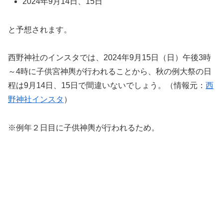
2024年9月14日、15日
と予想されます。
西野神社のインスタでは、2024年9月15日（日）午後3時
～4時に子供宮神輿が行われることから、秋の例大祭の日
程は9月14日、15日で間違いないでしょう。（情報元：
西
野神社インスタ
）
※例年２日目に子供神輿が行われるため。