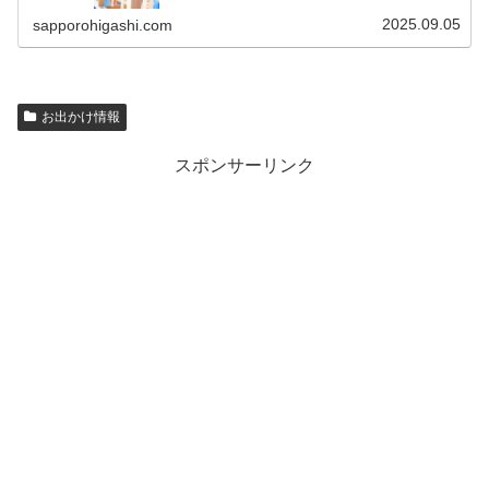
2025.09.05
sapporohigashi.com
お出かけ情報
スポンサーリンク