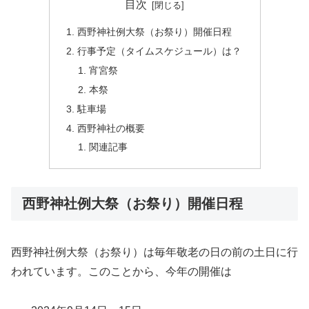
目次
西野神社例大祭（お祭り）開催日程
行事予定（タイムスケジュール）は？
宵宮祭
本祭
駐車場
西野神社の概要
関連記事
西野神社例大祭（お祭り）開催日程
西野神社例大祭（お祭り）は毎年敬老の日の前の土日に行
われています。このことから、今年の開催は