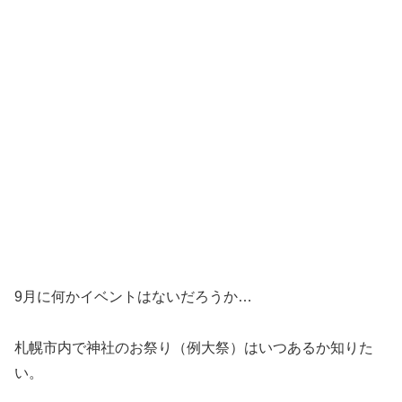
9月に何かイベントはないだろうか…
札幌市内で神社のお祭り（例大祭）はいつあるか知りた
い。