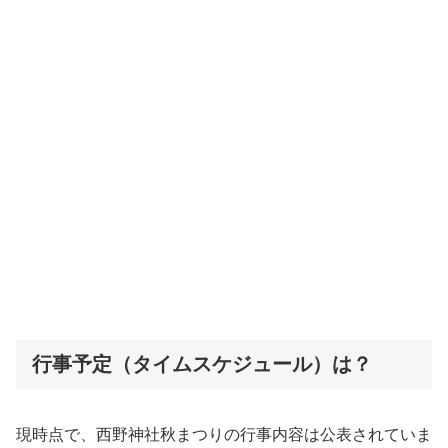
行事予定（タイムスケジュール）は？
現時点で、西野神社秋まつりの行事内容は公表されていま