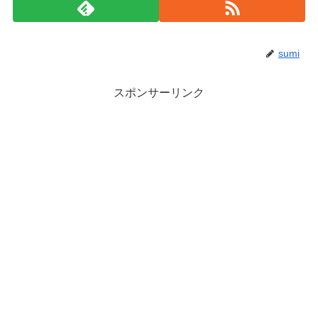
sumi
スポンサーリンク