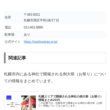
〒063-0021
住所
札幌市西区平和1条3丁目
電話
011-661-8880
駐車場
あり
公式サイト
https://nishinojinja.or.jp/
関連記事
札幌市内にある神社で開催される例大祭（お祭り）につい
ての情報をまとめています。
札幌エリアで開催される神社の例大祭（お祭り）
情報まとめ2025
この記事では、札幌市内で開催される神社の例大祭（お祭
り）情報についてまとめています。