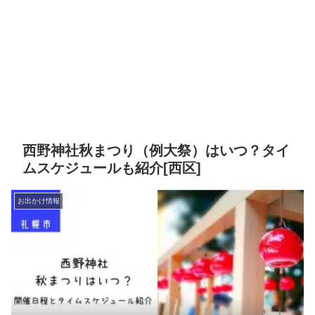
西野神社秋まつり（例大祭）はいつ？タイ
ムスケジュールも紹介[西区]
お出かけ情報