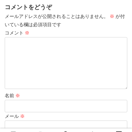
コメントをどうぞ
メールアドレスが公開されることはありません。
※
が付
いている欄は必須項目です
コメント
※
名前
※
メール
※