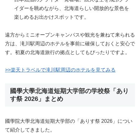
イダーを眺めながら、北海道らしい開放的な景色を
楽しめるお出かけスポットです。
遠方からミニオープンキャンパスや観光を兼ねて来られる
方は、滝川駅周辺のホテルを事前に確保しておくと安心で
す。初夏の北海道旅行の拠点としてもぴったりですよ。
>>楽天トラベルで滝川駅周辺のホテルを見てみる
國學大學北海道短期大学部の学校祭「あり
す祭 2026」まとめ
國學院大學北海道短期大学部の「ありす祭 2026」につい
て紹介してきました。