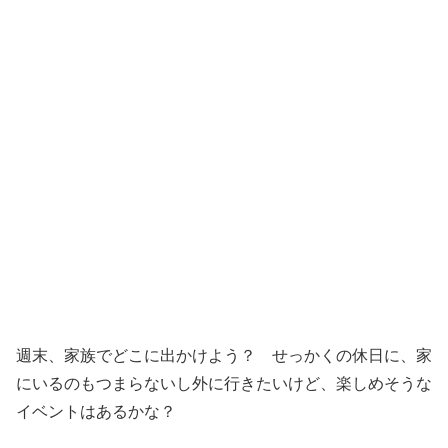
週末、家族でどこに出かけよう？ せっかくの休日に、家
にいるのもつまらないし外に行きたいけど、楽しめそうな
イベントはあるかな？