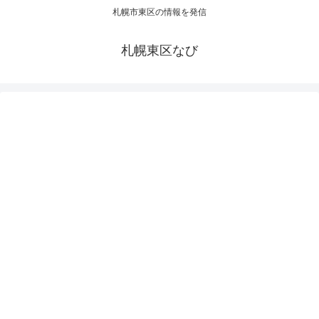
札幌市東区の情報を発信
札幌東区なび