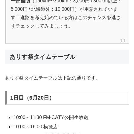
一部補助
（150km〜300km：3,000円 / 300km以上：
5,000円 / 北海道外：10,000円）が用意されていま
す！進路を考え始めている方はこのチャンスを逃さ
ずチェックしてみましょう。
ありす祭タイムテーブル
ありす祭タイムテーブルは下記の通りです。
1日目（6月20日）
10:00～11:30 FM-CATY公開生放送
10:00～16:00 模擬店