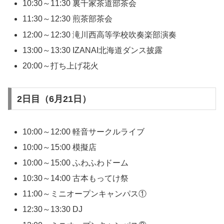
10:30～11:30 裏千家茶道部茶会
11:30～12:30 煎茶部茶会
12:00～12:30 滝川西高等学校吹奏楽部演奏
13:00～13:30 IZANAI北海道ダンス披露
20:00～打ち上げ花火
2日目（6月21日）
10:00～12:00 軽音サークルライブ
10:00～15:00 模擬店
10:00～15:00 ふわふわドーム
10:30～14:00 古本もってけ祭
11:00～ミニオープンキャンパス①
12:30～13:30 DJ