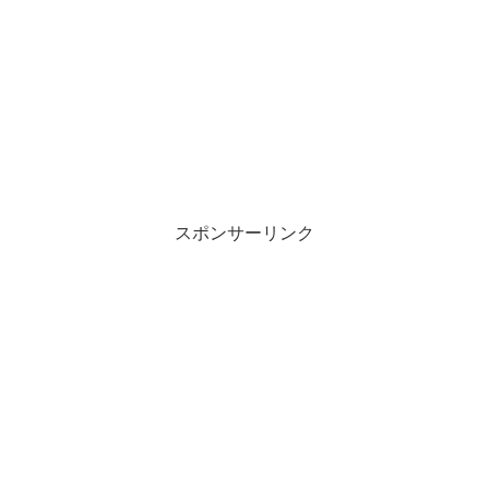
スポンサーリンク