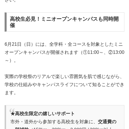
高校生必見！ミニオープンキャンパスも同時開
催
6月21日（日）には、全学科・全コースを対象としたミニ
オープンキャンパスが開催されます（①11:00～、②13:00
～）。
実際の学校祭のリアルで楽しい雰囲気を肌で感じながら、
学校の仕組みやキャンパスライフについて知ることができ
ます。
★高校生限定の嬉しいサポート
市外・道外から参加する高校生を対象に、
交通費の