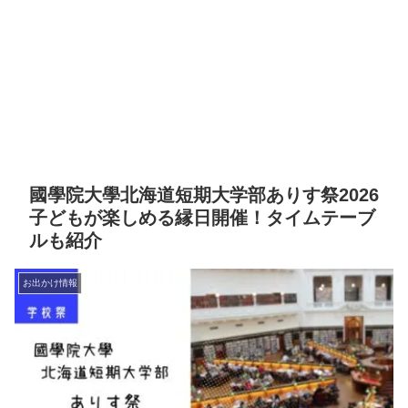
國學院大學北海道短期大学部ありす祭2026
子どもが楽しめる縁日開催！タイムテーブ
ルも紹介
お出かけ情報