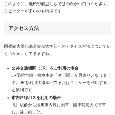
このように、地域密着型ならではの温かい口コミが多く、
リピーターが多いのも特徴です。
アクセス方法
國學院大學北海道短期大学部へのアクセス方法についてい
くつか紹介してきますね。
公共交通機関（JR）をご利用の場合
JR函館本線・根室本線「滝川駅」が最寄りとなりま
す。JRを利用後路線バスまたはタクシーを利用する
と便利です。
市内路線バスを利用の場合
滝川駅前から滝川市内線に乗車、國學院短大で下車
し、徒歩約３分。