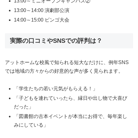
13:00～ミニオープンキャンパス②
13:00～14:00 演劇部公演
14:00～15:00 ビンゴ大会
実際の口コミやSNSでの評判は？
アットホームな校風で知られる短大なだけに、例年SNS
では地域の方々からの好意的な声が多く見られます。
「学生たちの若い元気がもらえる！」
「子どもを連れていったら、縁日や出し物で大喜び
だった」
「図書館の古本イベントが本当にお得で、毎年楽し
みにしている」