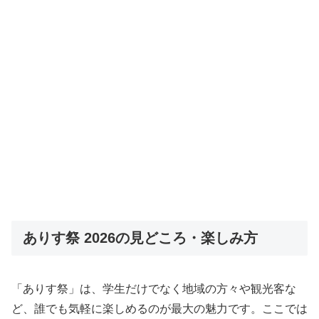
ありす祭 2026の見どころ・楽しみ方
「ありす祭」は、学生だけでなく地域の方々や観光客な
ど、誰でも気軽に楽しめるのが最大の魅力です。ここでは