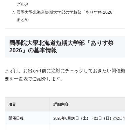
グルメ
國學大學北海道短期大学部の学校祭「ありす祭 2026」
まとめ
國學院大學北海道短期大学部「ありす祭
2026」の基本情報
まずは、お出かけ前に絶対にチェックしておきたい開催概
要を一覧表でご紹介します。
項目
詳細内容
開催日程
2026年6月20日（土）・21日（日）
の2日間