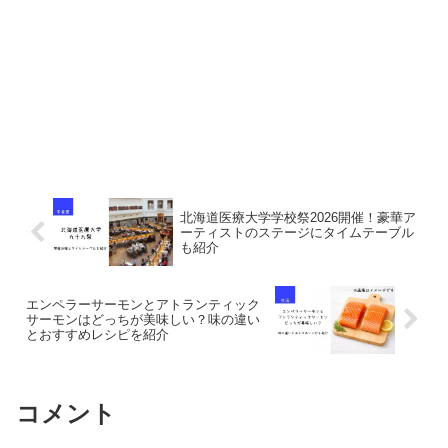
北海道医療大学学校祭2026開催！豪華ア
ーティストのステージにタイムテーブル
も紹介
エンペラーサーモンとアトランティック
サーモンはどっちが美味しい？味の違い
とおすすめレシピを紹介
コメント