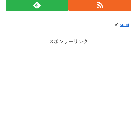
sumi
スポンサーリンク