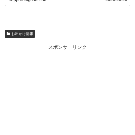
お出かけ情報
スポンサーリンク