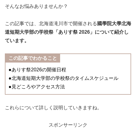
そんなお悩みありませんか？
この記事では、北海道滝川市で開催される
國學院大學北海
道短期大学部の学校祭「ありす祭 2026」について紹介し
ています。
この記事でわかること
●ありす祭2026の開催日程
●北海道短期大学部の学校祭のタイムスケジュール
●見どころやアクセス方法
これらについて詳しく説明していきますね。
スポンサーリンク