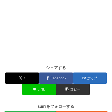
シェアする
X
Facebook
はてブ
LINE
コピー
sumiをフォローする