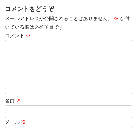
コメントをどうぞ
メールアドレスが公開されることはありません。
※
が付
いている欄は必須項目です
コメント
※
名前
※
メール
※