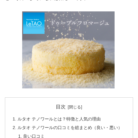
目次
ルタオ テノワールとは？特徴と人気の理由
ルタオ テノワールの口コミを総まとめ（良い・悪い）
良い口コミ