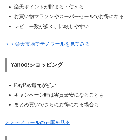
楽天ポイントが貯まる・使える
お買い物マラソンやスーパーセールでお得になる
レビュー数が多く、比較しやすい
＞＞楽天市場でテノワールを見てみる
Yahoo!ショッピング
PayPay還元が強い
キャンペーン時は実質最安になることも
まとめ買いでさらにお得になる場合も
＞＞テノワールの在庫を見る