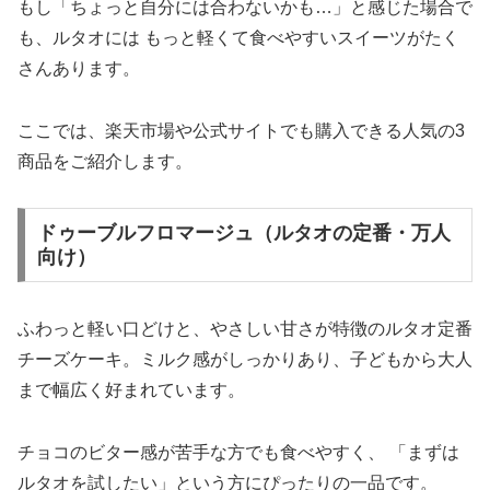
もし「ちょっと自分には合わないかも…」と感じた場合で
も、ルタオには もっと軽くて食べやすいスイーツがたく
さんあります。
ここでは、楽天市場や公式サイトでも購入できる人気の3
商品をご紹介します。
ドゥーブルフロマージュ（ルタオの定番・万人
向け）
ふわっと軽い口どけと、やさしい甘さが特徴のルタオ定番
チーズケーキ。ミルク感がしっかりあり、子どもから大人
まで幅広く好まれています。
チョコのビター感が苦手な方でも食べやすく、 「まずは
ルタオを試したい」という方にぴったりの一品です。