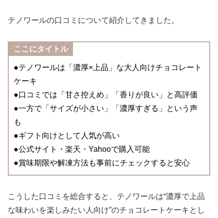
テノワールの口コミについて紹介してきました。
ここにタイトル
●テノワールは「濃厚×上品」な大人向けチョコレート
ケーキ
●口コミでは「甘さ控えめ」「香りが良い」と高評価
●一方で「サイズが小さい」「濃厚すぎる」という声
も
●ギフト向けとして人気が高い
●公式サイト・楽天・Yahooで購入可能
●賞味期限や解凍方法も事前にチェックすると安心
こうした口コミを総合すると、テノワールは“濃厚で上品
な味わいを楽しみたい人向け”のチョコレートケーキとし