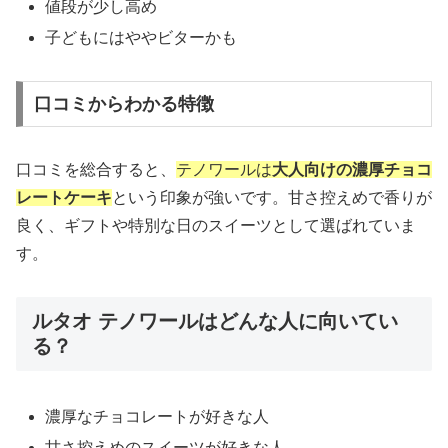
値段が少し高め
子どもにはややビターかも
口コミからわかる特徴
口コミを総合すると、
テノワールは
大人向けの濃厚チョコ
レートケーキ
という印象が強いです。甘さ控えめで香りが
良く、ギフトや特別な日のスイーツとして選ばれていま
す。
ルタオ テノワールはどんな人に向いてい
る？
濃厚なチョコレートが好きな人
甘さ控えめのスイーツが好きな人