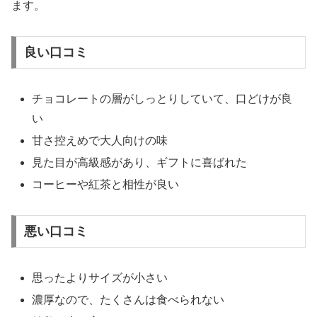
ます。
良い口コミ
チョコレートの層がしっとりしていて、口どけが良
い
甘さ控えめで大人向けの味
見た目が高級感があり、ギフトに喜ばれた
コーヒーや紅茶と相性が良い
悪い口コミ
思ったよりサイズが小さい
濃厚なので、たくさんは食べられない