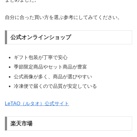
自分に合った買い方を選ぶ参考にしてみてください。
公式オンラインショップ
ギフト包装が丁寧で安心
季節限定商品やセット商品が豊富
公式画像が多く、商品が選びやすい
冷凍便で届くので品質が安定している
LeTAO（ルタオ）公式サイト
楽天市場