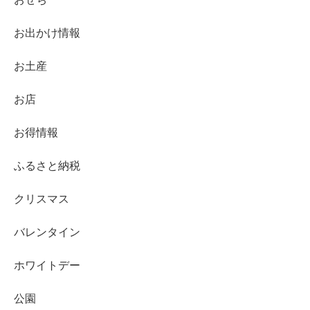
お出かけ情報
お土産
お店
お得情報
ふるさと納税
クリスマス
バレンタイン
ホワイトデー
公園