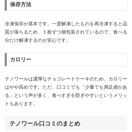
保存方法
冷凍保存が基本です。一度解凍したものを再冷凍すると品
質が落ちるため、１枚ずつ個包装されているので、食べる
分だけ解凍するのが安心です。
カロリー
テノワールは濃厚なチョコレートケーキのため、カロリー
はやや高めです。ただ、口コミでも「少量でも満足感があ
る」という声が多く、食べすぎを防ぎやすいというメリッ
トもあります。
テノワール口コミのまとめ