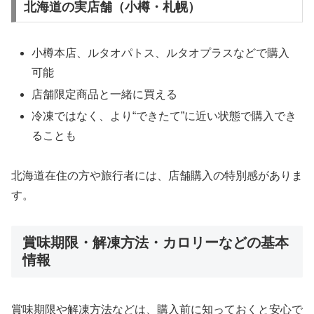
北海道の実店舗（小樽・札幌）
小樽本店、ルタオパトス、ルタオプラスなどで購入
可能
店舗限定商品と一緒に買える
冷凍ではなく、より“できたて”に近い状態で購入でき
ることも
北海道在住の方や旅行者には、店舗購入の特別感がありま
す。
賞味期限・解凍方法・カロリーなどの基本
情報
賞味期限や解凍方法などは、購入前に知っておくと安心で