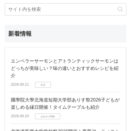
新着情報
エンペラーサーモンとアトランティックサーモンは
どっちが美味しい？味の違いとおすすめレシピを紹
介
2026.06.21
生活
國學院大學北海道短期大学部ありす祭2026子どもが
楽しめる縁日開催！タイムテーブルも紹介
2026.06.20
お出かけ情報