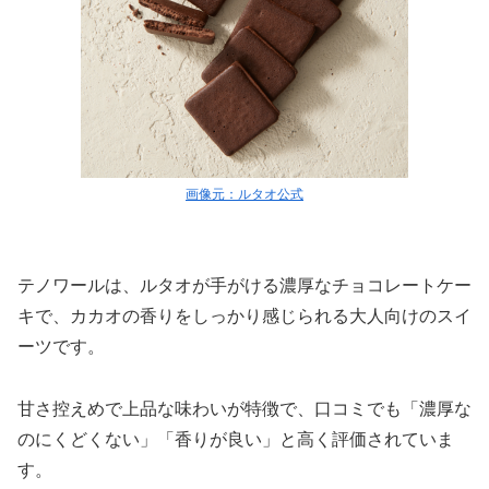
画像元：ルタオ公式
テノワールは、ルタオが手がける濃厚なチョコレートケー
キで、カカオの香りをしっかり感じられる大人向けのスイ
ーツです。
甘さ控えめで上品な味わいが特徴で、口コミでも「濃厚な
のにくどくない」「香りが良い」と高く評価されていま
す。