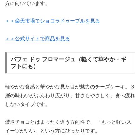
方に向いています。
＞＞楽天市場でショコラドゥーブルを見る
＞＞公式サイトで商品を見る
パフェ ドゥ フロマージュ（軽くて華やか・ギ
フトにも）
軽やかな食感と華やかな見た目が魅力のチーズケーキ。 3
層の味わいがふんわり広がり、甘さもやさしく、食べ疲れ
しないタイプです。
濃厚チョコとはまったく違う方向性で、 「もっと軽いス
イーツがいい」という方にぴったりです。