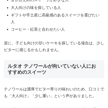
大人向けの味を探している人
ギフトや手土産に高級感のあるスイーツを選びたい
人
コーヒー・紅茶と合わせたい人
逆に、子ども向けの甘いケーキを探している場合は、少し
ビターに感じるかもしれません。
ルタオ テノワールが向いていない人にお
すすめのスイーツ
テノワールは濃厚でビター寄りの味わいのため、口コミで
も「大人向け」「少し重い」という声がありました。