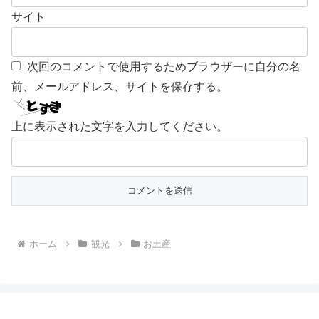
サイト
次回のコメントで使用するためブラウザーに自分の名
前、メールアドレス、サイトを保存する。
上に表示された文字を入力してください。
ホーム
観光
お土産