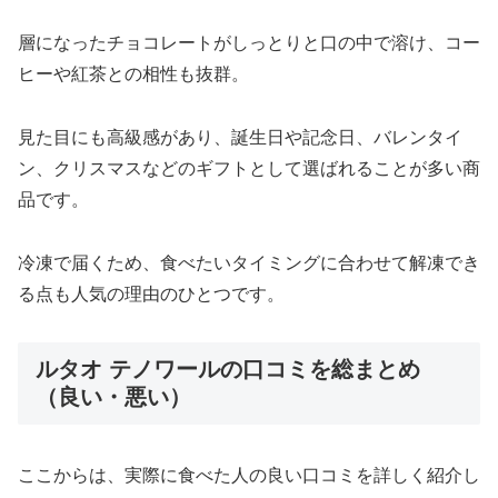
層になったチョコレートがしっとりと口の中で溶け、コー
ヒーや紅茶との相性も抜群。
見た目にも高級感があり、誕生日や記念日、バレンタイ
ン、クリスマスなどのギフトとして選ばれることが多い商
品です。
冷凍で届くため、食べたいタイミングに合わせて解凍でき
る点も人気の理由のひとつです。
ルタオ テノワールの口コミを総まとめ
（良い・悪い）
ここからは、実際に食べた人の良い口コミを詳しく紹介し