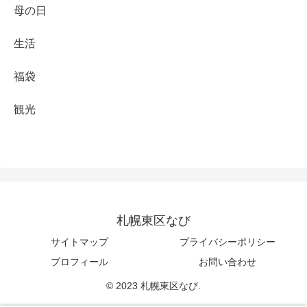
母の日
生活
福袋
観光
札幌東区なび
サイトマップ
プライバシーポリシー
プロフィール
お問い合わせ
© 2023 札幌東区なび.