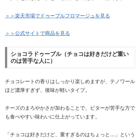
＞＞楽天市場でドゥーブルフロマージュを見る
＞＞公式サイトで商品を見る
ショコラドゥーブル（チョコは好きだけど重い
のは苦手な人に）
チョコレートの香りはしっかり楽しめますが、テノワール
ほど濃厚すぎず、後味が軽いタイプ。
チーズのまろやかさが加わることで、ビターが苦手な方で
も食べやすい味わいに仕上がっています。
「チョコは好きだけど、重すぎるのはちょっと…」という