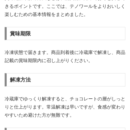
きるポイントです。ここでは、テノワールをよりおいしく
楽しむための基本情報をまとめました。
賞味期限
冷凍状態で届きます。商品到着後に冷蔵庫で解凍し、商品
記載の賞味期限内に召し上がりください。
解凍方法
冷蔵庫でゆっくり解凍すると、チョコレートの層がしっと
りと仕上がります。常温解凍は早いですが、食感が変わり
やすいため避けた方が無難です。