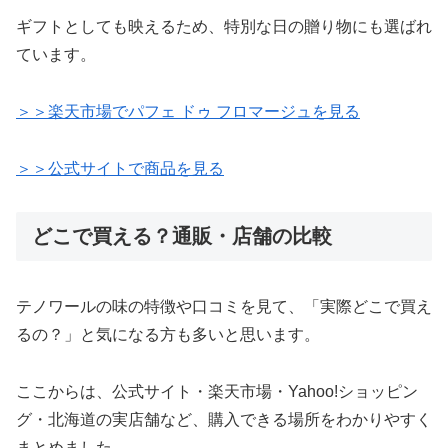
ギフトとしても映えるため、特別な日の贈り物にも選ばれ
ています。
＞＞楽天市場でパフェ ドゥ フロマージュを見る
＞＞公式サイトで商品を見る
どこで買える？通販・店舗の比較
テノワールの味の特徴や口コミを見て、「実際どこで買え
るの？」と気になる方も多いと思います。
ここからは、公式サイト・楽天市場・Yahoo!ショッピン
グ・北海道の実店舗など、購入できる場所をわかりやすく
まとめました。