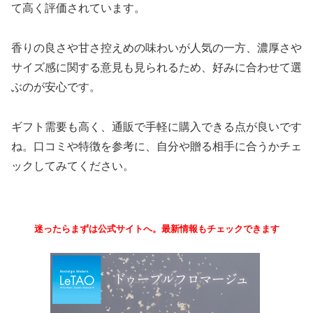
て高く評価されています。
香りの良さや甘さ控えめの味わいが人気の一方、濃厚さや
サイズ感に関する意見も見られるため、好みに合わせて選
ぶのが安心です。
ギフト需要も高く、通販で手軽に購入できる点が良いです
ね。口コミや特徴を参考に、自分や贈る相手に合うかチェ
ックしてみてください。
迷ったらまずは公式サイトへ。
最新情報もチェックできます