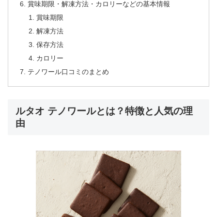
賞味期限・解凍方法・カロリーなどの基本情報
賞味期限
解凍方法
保存方法
カロリー
テノワール口コミのまとめ
ルタオ テノワールとは？特徴と人気の理
由