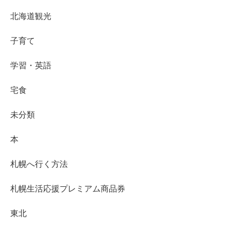
北海道観光
子育て
学習・英語
宅食
未分類
本
札幌へ行く方法
札幌生活応援プレミアム商品券
東北