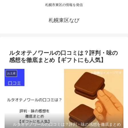
札幌市東区の情報を発信
札幌東区なび
ルタオテノワールの口コミは？評判・味の
感想を徹底まとめ【ギフトにも人気】
お土産
ルタオテノワールの口コミは？評判・味の感想を徹底まとめ