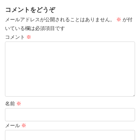
コメントをどうぞ
メールアドレスが公開されることはありません。
※
が付
いている欄は必須項目です
コメント
※
名前
※
メール
※