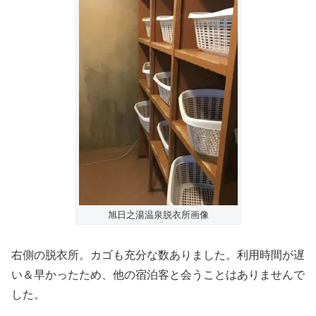
旭日之湯温泉脱衣所画像
右側の脱衣所。カゴも充分な数ありました。利用時間が遅
い＆早かったため、他の宿泊客と会うことはありませんで
した。