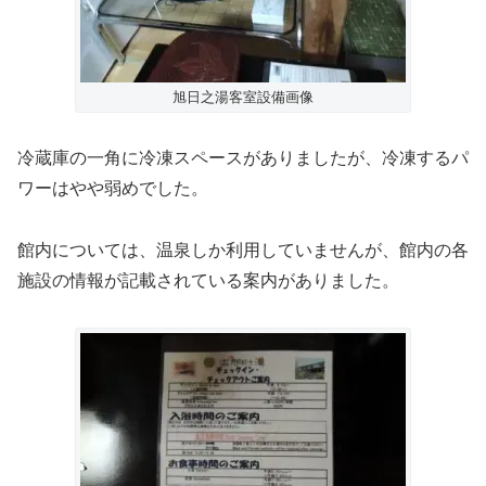
旭日之湯客室設備画像
冷蔵庫の一角に冷凍スペースがありましたが、冷凍するパ
ワーはやや弱めでした。
館内については、温泉しか利用していませんが、館内の各
施設の情報が記載されている案内がありました。