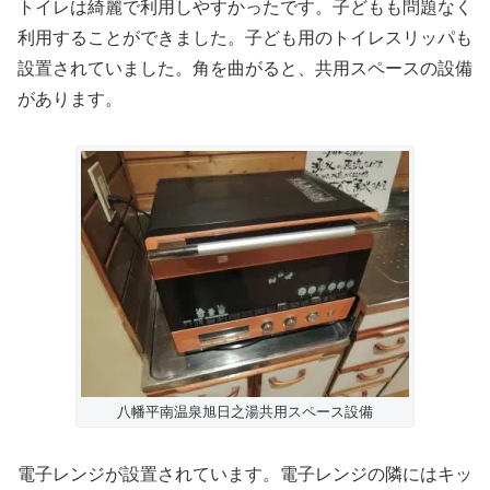
トイレは綺麗で利用しやすかったです。子どもも問題なく
利用することができました。子ども用のトイレスリッパも
設置されていました。角を曲がると、共用スペースの設備
があります。
八幡平南温泉旭日之湯共用スペース設備
電子レンジが設置されています。電子レンジの隣にはキッ