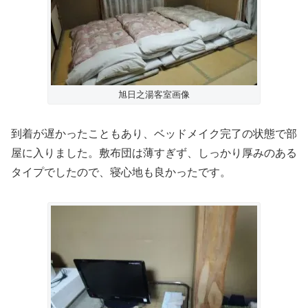
旭日之湯客室画像
到着が遅かったこともあり、ベッドメイク完了の状態で部
屋に入りました。敷布団は薄すぎず、しっかり厚みのある
タイプでしたので、寝心地も良かったです。