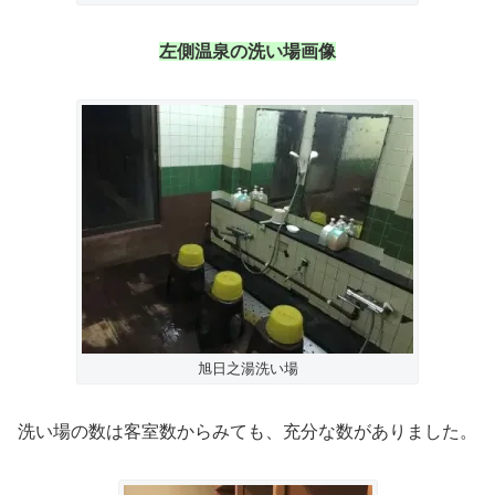
左側温泉の洗い場画像
旭日之湯洗い場
洗い場の数は客室数からみても、充分な数がありました。