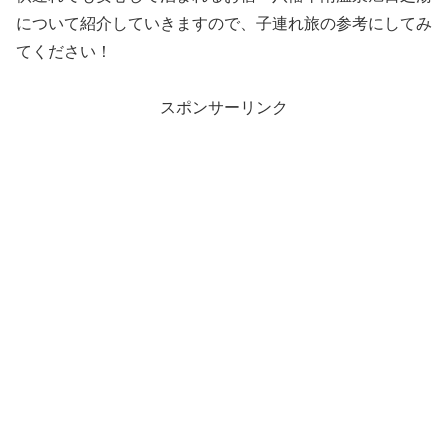
について紹介していきますので、子連れ旅の参考にしてみ
てください！
スポンサーリンク