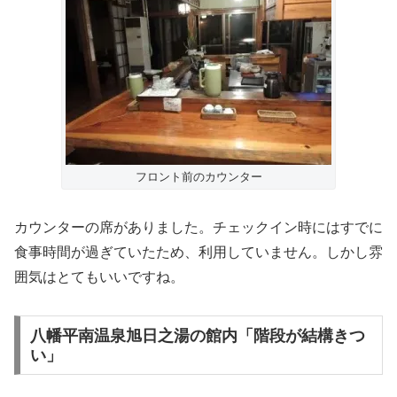
フロント前のカウンター
カウンターの席がありました。チェックイン時にはすでに
食事時間が過ぎていたため、利用していません。しかし雰
囲気はとてもいいですね。
八幡平南温泉旭日之湯の館内「階段が結構きつ
い」