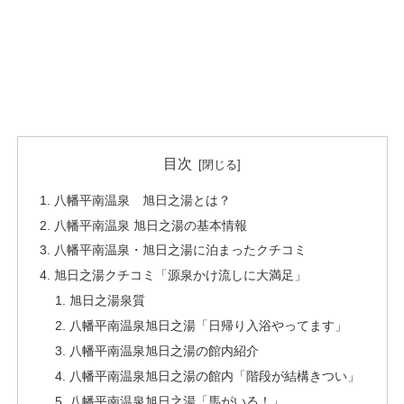
目次
八幡平南温泉 旭日之湯とは？
八幡平南温泉 旭日之湯の基本情報
八幡平南温泉・旭日之湯に泊まったクチコミ
旭日之湯クチコミ「源泉かけ流しに大満足」
旭日之湯泉質
八幡平南温泉旭日之湯「日帰り入浴やってます」
八幡平南温泉旭日之湯の館内紹介
八幡平南温泉旭日之湯の館内「階段が結構きつい」
八幡平南温泉旭日之湯「馬がいる！」