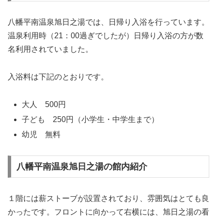
八幡平南温泉旭日之湯では、日帰り入浴を行っています。
温泉利用時（21：00過ぎでしたが）日帰り入浴の方が数
名利用されていました。
入浴料は下記のとおりです。
大人 500円
子ども 250円（小学生・中学生まで）
幼児 無料
八幡平南温泉旭日之湯の館内紹介
１階には薪ストーブが設置されており、雰囲気はとても良
かったです。フロントに向かって右横には、旭日之湯の看