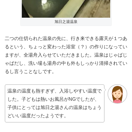
旭日之湯温泉
二つの仕切られた温泉の先に、行き来できる露天が１つあ
るという、ちょっと変わった浴室（？）の作りになってい
ますが、全湯舟入らせていただきました。温泉はじゃばじ
ゃばだし、洗い場も湯舟の中も外もしっかり清掃されてい
るし言うことなしです。
温泉の温度も熱すぎず、入浴しやすい温度で
した。子どもは熱いお風呂がNGでしたが、
子供にとっては旭日之湯さんの温泉はちょう
どいい温度だったようです。