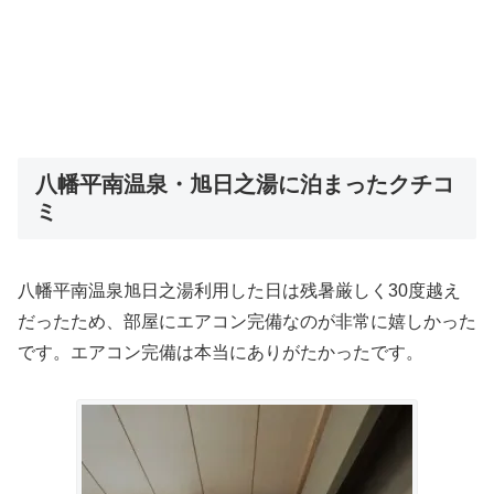
八幡平南温泉・旭日之湯に泊まったクチコ
ミ
八幡平南温泉旭日之湯利用した日は残暑厳しく30度越え
だったため、部屋にエアコン完備なのが非常に嬉しかった
です。エアコン完備は本当にありがたかったです。