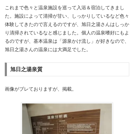
これまで色々と温泉施設を巡って入浴＆宿泊してきまし
た。施設によって清掃が甘い、しっかりしているなど色々
体験してきたので言えるのですが、旭日之湯さんはしっか
り清掃されているなと感じました。個人の温泉嗜好にもよ
るのですが、基本温泉は「源泉かけ流し」が好きなので、
旭日之湯さんの温泉には大満足でした。
旭日之湯泉質
画像がブレておりますが、掲載。