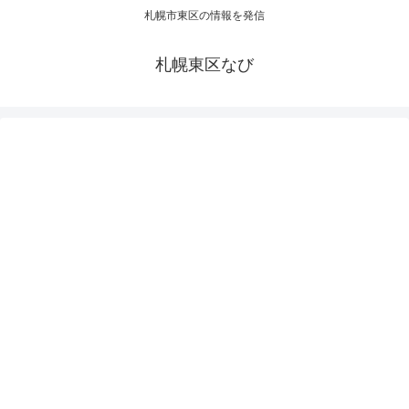
札幌市東区の情報を発信
札幌東区なび