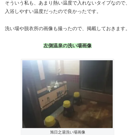
そういう私も、あまり熱い温度で入れないタイプなので、
入浴しやすい温度だったので良かったです。
洗い場や脱衣所の画像も撮ったので、掲載しておきます。
左側温泉の洗い場画像
旭日之湯洗い場画像