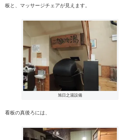
板と、マッサージチェアが見えます。
旭日之湯設備
看板の真後ろには、