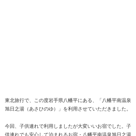
東北旅行で、この度岩手県八幡平にある、「八幡平南温泉
旭日之湯（あさひのゆ）」を利用させていただきました。
今回、子供連れで利用しましたが大変いいお宿でした。子
供連れでも安心して泊まれるお宿・八幡平南温泉旭日之湯