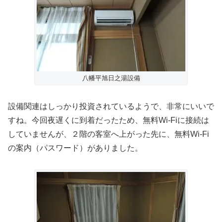
八幡平旭日之湯設備
設備関連はしっかり投資されているようで、非常にいいで
すね。今回夜遅くに到着だったため、無料Wi-Fiに接続は
していませんが、２階の客室へ上がった先に、無料Wi-Fi
の案内（パスワード）がありました。