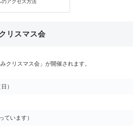
へのアクセス方法
クリスマス会
のしみクリスマス会」が開催されます。
（日）
っています）