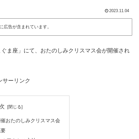
2023.11.04
に広告が含まれています。
こぐま座」にて、おたのしみクリスマス会が開催され
。
ンサーリンク
次
開催おたのしみクリスマス会
概要