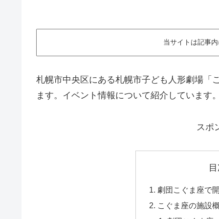
当サイトは記事内
札幌市中央区にある札幌市子ども人形劇場「
ます。イベント情報について紹介しています
スポ
目
劇団こぐま座で
こぐま座の施設