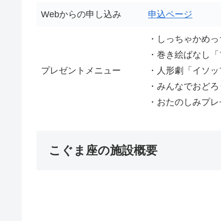
Webからの申し込み
申込ページ
・しっちゃかめっ
・巻き絵ばなし「
プレゼントメニュー
・人形劇「イソッ
・みんなでおどろ
・おたのしみプレ
こぐま座の施設概要