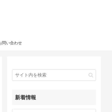
お問い合わせ
新着情報