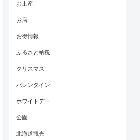
お土産
お店
お得情報
ふるさと納税
クリスマス
バレンタイン
ホワイトデー
公園
北海道観光