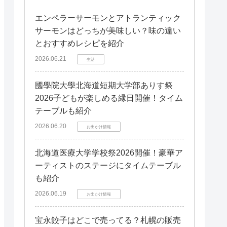
エンペラーサーモンとアトランティック
サーモンはどっちが美味しい？味の違い
とおすすめレシピを紹介
2026.06.21
生活
國學院大學北海道短期大学部ありす祭
2026子どもが楽しめる縁日開催！タイム
テーブルも紹介
2026.06.20
お出かけ情報
北海道医療大学学校祭2026開催！豪華ア
ーティストのステージにタイムテーブル
も紹介
2026.06.19
お出かけ情報
宝永餃子はどこで売ってる？札幌の販売