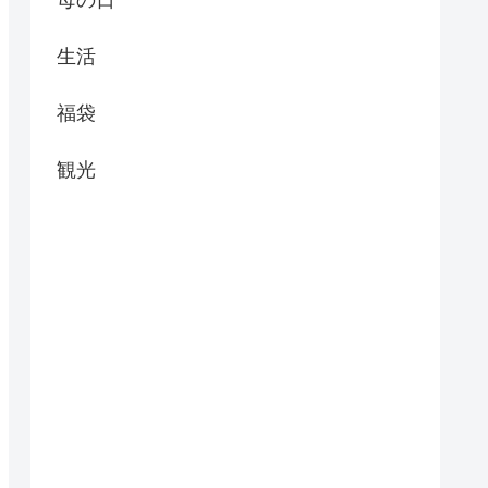
生活
福袋
観光