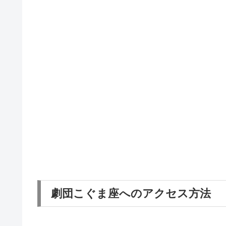
劇団こぐま座へのアクセス方法