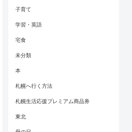
子育て
学習・英語
宅食
未分類
本
札幌へ行く方法
札幌生活応援プレミアム商品券
東北
母の日