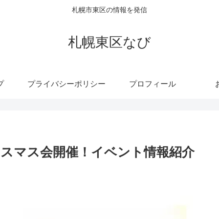
札幌市東区の情報を発信
札幌東区なび
プ
プライバシーポリシー
プロフィール
スマス会開催！イベント情報紹介