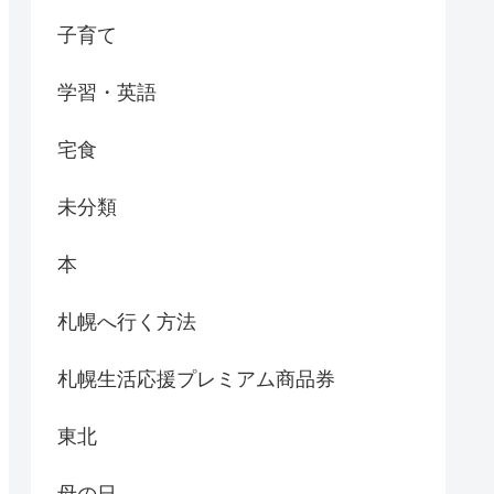
子育て
学習・英語
宅食
未分類
本
札幌へ行く方法
札幌生活応援プレミアム商品券
東北
母の日