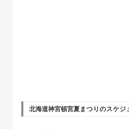
北海道神宮頓宮夏まつりのスケジ