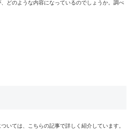
が、どのような内容になっているのでしょうか。調べ
については、こちらの記事で詳しく紹介しています。