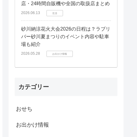
店・24時間自販機や全国の取扱店まとめ
2026.06.13
生活
砂川納涼花火大会2026の日程は？ラブリ
バー砂川夏まつりのイベント内容や駐車
場も紹介
2026.05.28
お出かけ情報
カテゴリー
おせち
お出かけ情報