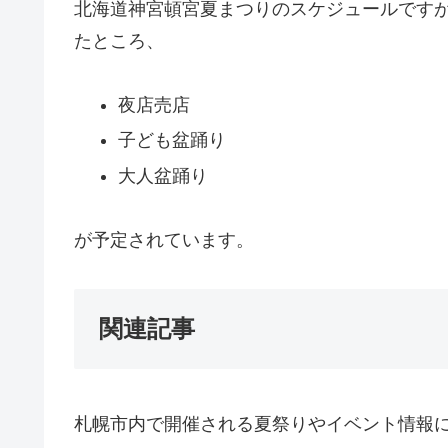
北海道神宮頓宮夏まつりのスケジュールです
たところ、
夜店売店
子ども盆踊り
大人盆踊り
が予定されています。
関連記事
札幌市内で開催される夏祭りやイベント情報