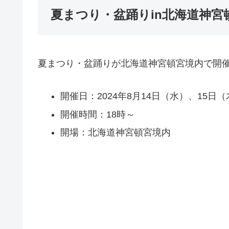
夏まつり・盆踊りin北海道神宮
夏まつり・盆踊りが北海道神宮頓宮境内で開
開催日：2024年8月14日（水）、15日（
開催時間：18時～
開場：北海道神宮頓宮境内