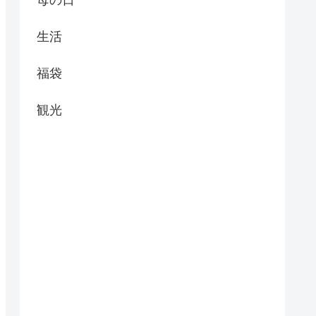
生活
福袋
観光