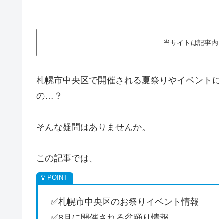
当サイトは記事内
札幌市中央区で開催される夏祭りやイベント
の…？
そんな疑問はありませんか。
この記事では、
✅札幌市中央区のお祭りイベント情報
✅8月に開催される盆踊り情報