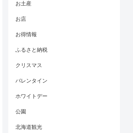
お土産
お店
お得情報
ふるさと納税
クリスマス
バレンタイン
ホワイトデー
公園
北海道観光