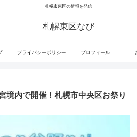
札幌市東区の情報を発信
札幌東区なび
プ
プライバシーポリシー
プロフィール
宮境内で開催！札幌市中央区お祭り