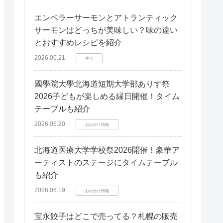
エンペラーサーモンとアトランティック
サーモンはどっちが美味しい？味の違い
とおすすめレシピを紹介
2026.06.21
生活
國學院大學北海道短期大学部ありす祭
2026子どもが楽しめる縁日開催！タイム
テーブルも紹介
2026.06.20
お出かけ情報
北海道医療大学学校祭2026開催！豪華ア
ーティストのステージにタイムテーブル
も紹介
2026.06.19
お出かけ情報
宝永餃子はどこで売ってる？札幌の販売