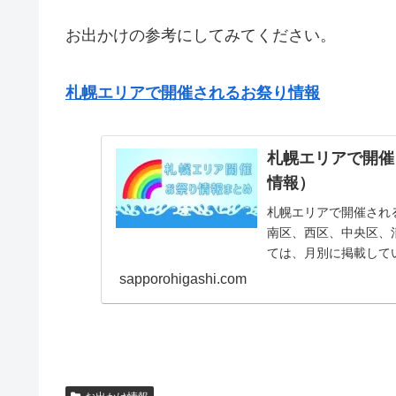
お出かけの参考にしてみてください。
札幌エリアで開催されるお祭り情報
札幌エリアで開催
情報）
札幌エリアで開催され
南区、西区、中央区、
ては、月別に掲載して
sapporohigashi.com