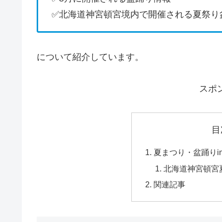
✅北海道神宮頓宮境内で開催される夏祭り
について紹介しています。
スポ
目
夏まつり・盆踊りi
北海道神宮頓宮
関連記事