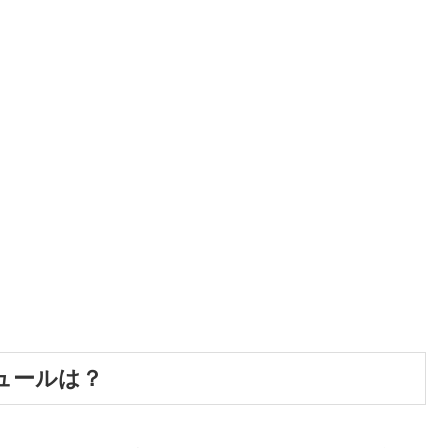
ュールは？