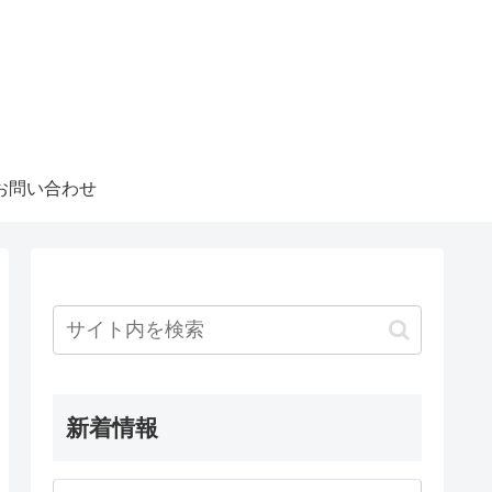
お問い合わせ
新着情報