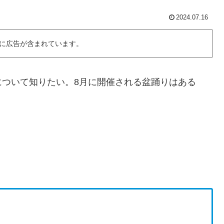
2024.07.16
に広告が含まれています。
について知りたい。8月に開催される盆踊りはある