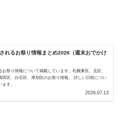
されるお祭り情報まとめ2026（週末おでかけ
るお祭り情報について掲載しています。札幌東区、北区、
清田区、白石区、厚別区のお祭り情報。 詳しい日程につい
います。
2026.07.13